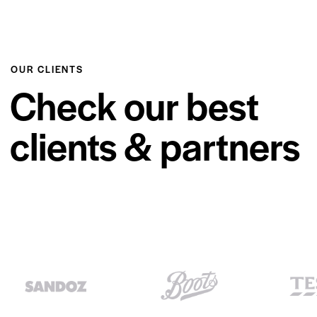
OUR CLIENTS
Check our best
clients & partners