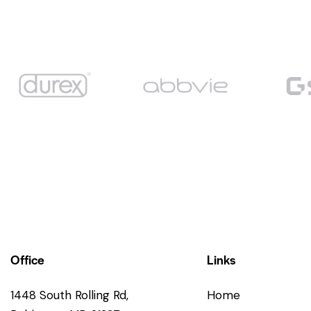
Office
Links
1448 South Rolling Rd,
Home