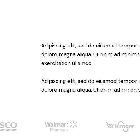
Adipiscing elit, sed do eiusmod tempor i
dolore magna aliqua. Ut enim ad minim 
exercitation ullamco.
Adipiscing elit, sed do eiusmod tempor i
dolore magna aliqua. Ut enim ad minim 